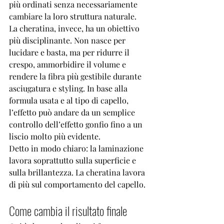
più ordinati senza necessariamente 
cambiare la loro struttura naturale.
La cheratina, invece, ha un obiettivo 
più disciplinante. Non nasce per 
lucidare e basta, ma per ridurre il 
crespo, ammorbidire il volume e 
rendere la fibra più gestibile durante 
asciugatura e styling. In base alla 
formula usata e al tipo di capello, 
l’effetto può andare da un semplice 
controllo dell’effetto gonfio fino a un 
liscio molto più evidente.
Detto in modo chiaro: la laminazione 
lavora soprattutto sulla superficie e 
sulla brillantezza. La cheratina lavora 
di più sul comportamento del capello.
Come cambia il risultato finale