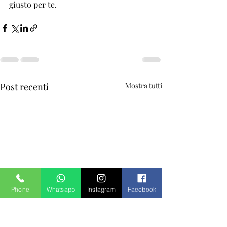
giusto per te.
Post recenti
Mostra tutti
Phone
Whatsapp
Instagram
Facebook