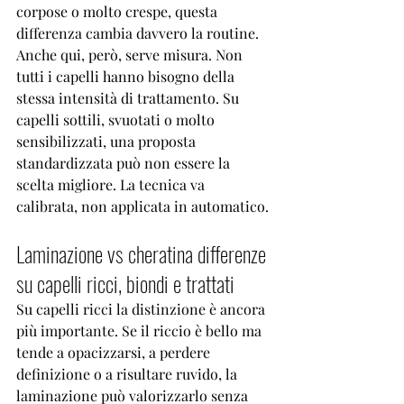
corpose o molto crespe, questa 
differenza cambia davvero la routine.
Anche qui, però, serve misura. Non 
tutti i capelli hanno bisogno della 
stessa intensità di trattamento. Su 
capelli sottili, svuotati o molto 
sensibilizzati, una proposta 
standardizzata può non essere la 
scelta migliore. La tecnica va 
calibrata, non applicata in automatico.
Laminazione vs cheratina differenze 
su capelli ricci, biondi e trattati
Su capelli ricci la distinzione è ancora 
più importante. Se il riccio è bello ma 
tende a opacizzarsi, a perdere 
definizione o a risultare ruvido, la 
laminazione può valorizzarlo senza 