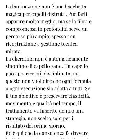
La laminazione non è una bacchetta 
magica per capelli distrutti. Può farli 
apparire molto meglio, ma se la fibra è 
compromessa in profondità serve un 
percorso più ampio, spesso con 
ricostruzione e gestione tecnica 
mirata.
La cheratina non è automaticamente 
sinonimo di capello sano. Un capello 
può apparire più disciplinato, ma 
questo non vuol dire che ogni formula 
o ogni esecuzione sia adatta a tutti. Se 
il tuo obiettivo è preservare elasticità, 
movimento e qualità nel tempo, il 
trattamento va inserito dentro una 
strategia, non scelto solo per il 
risultato del primo giorno.
Ed è qui che la consulenza fa davvero 