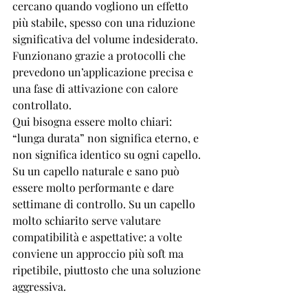

cercano quando vogliono un effetto 
più stabile, spesso con una riduzione 
significativa del volume indesiderato. 
Funzionano grazie a protocolli che 
prevedono un’applicazione precisa e 
una fase di attivazione con calore 
controllato.
Qui bisogna essere molto chiari: 
“lunga durata” non significa eterno, e 
non significa identico su ogni capello. 
Su un capello naturale e sano può 
essere molto performante e dare 
settimane di controllo. Su un capello 
molto schiarito serve valutare 
compatibilità e aspettative: a volte 
conviene un approccio più soft ma 
ripetibile, piuttosto che una soluzione 
aggressiva.