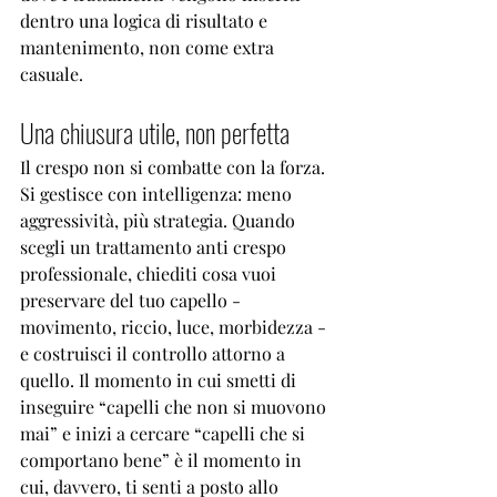
dentro una logica di risultato e 
mantenimento, non come extra 
casuale.
Una chiusura utile, non perfetta
Il crespo non si combatte con la forza. 
Si gestisce con intelligenza: meno 
aggressività, più strategia. Quando 
scegli un trattamento anti crespo 
professionale, chiediti cosa vuoi 
preservare del tuo capello - 
movimento, riccio, luce, morbidezza - 
e costruisci il controllo attorno a 
quello. Il momento in cui smetti di 
inseguire “capelli che non si muovono 
mai” e inizi a cercare “capelli che si 
comportano bene” è il momento in 
cui, davvero, ti senti a posto allo 