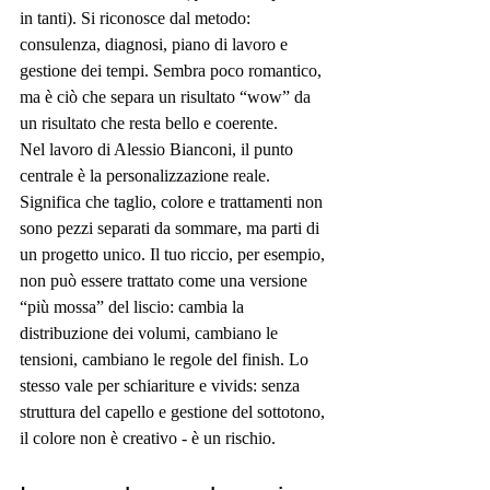
in tanti). Si riconosce dal metodo: 
consulenza, diagnosi, piano di lavoro e 
gestione dei tempi. Sembra poco romantico, 
ma è ciò che separa un risultato “wow” da 
un risultato che resta bello e coerente.
Nel lavoro di Alessio Bianconi, il punto 
centrale è la personalizzazione reale. 
Significa che taglio, colore e trattamenti non 
sono pezzi separati da sommare, ma parti di 
un progetto unico. Il tuo riccio, per esempio, 
non può essere trattato come una versione 
“più mossa” del liscio: cambia la 
distribuzione dei volumi, cambiano le 
tensioni, cambiano le regole del finish. Lo 
stesso vale per schiariture e vivids: senza 
struttura del capello e gestione del sottotono, 
il colore non è creativo - è un rischio.