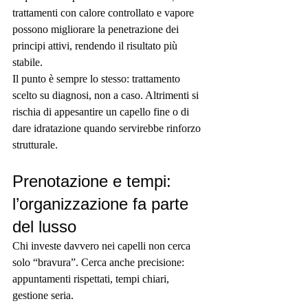
trattamenti con calore controllato e vapore 
possono migliorare la penetrazione dei 
principi attivi, rendendo il risultato più 
stabile.
Il punto è sempre lo stesso: trattamento 
scelto su diagnosi, non a caso. Altrimenti si 
rischia di appesantire un capello fine o di 
dare idratazione quando servirebbe rinforzo 
strutturale.
Prenotazione e tempi: 
l’organizzazione fa parte 
del lusso
Chi investe davvero nei capelli non cerca 
solo “bravura”. Cerca anche precisione: 
appuntamenti rispettati, tempi chiari, 
gestione seria.