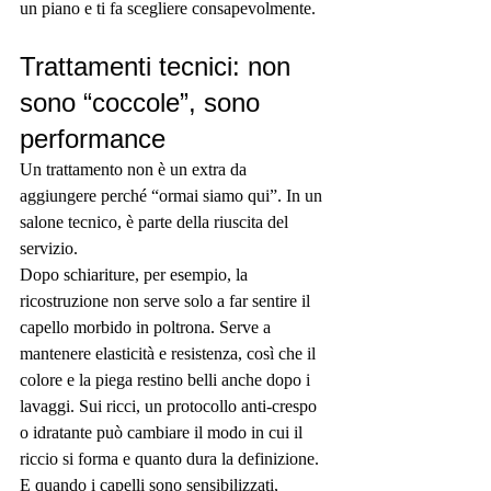
un piano e ti fa scegliere consapevolmente.
Trattamenti tecnici: non 
sono “coccole”, sono 
performance
Un trattamento non è un extra da 
aggiungere perché “ormai siamo qui”. In un 
salone tecnico, è parte della riuscita del 
servizio.
Dopo 
schiariture
, per esempio, la 
ricostruzione non serve solo a far sentire il 
capello morbido in poltrona. Serve a 
mantenere elasticità e resistenza, così che il 
colore e la piega restino belli anche dopo i 
lavaggi. Sui ricci, un protocollo anti-crespo 
o idratante può cambiare il modo in cui il 
riccio si forma e quanto dura la definizione. 
E quando i capelli sono sensibilizzati, 