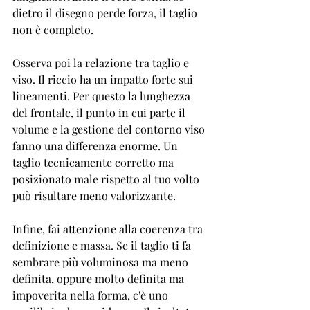

dietro il disegno perde forza, il taglio 
non è completo.
Osserva poi la relazione tra taglio e 
viso. Il riccio ha un impatto forte sui 
lineamenti. Per questo la lunghezza 
del frontale, il punto in cui parte il 
volume e la gestione del contorno viso 
fanno una differenza enorme. Un 
taglio tecnicamente corretto ma 
posizionato male rispetto al tuo volto 
può risultare meno valorizzante.
Infine, fai attenzione alla coerenza tra 
definizione e massa. Se il taglio ti fa 
sembrare più voluminosa ma meno 
definita, oppure molto definita ma 
impoverita nella forma, c'è uno 