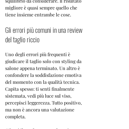
squilibrio da considerare. Il risultato 
migliore è quasi sempre quello che 
tiene insieme entrambe le cose.
Gli errori più comuni in una review 
del taglio riccio
Uno degli errori più frequenti è 
giudicare il taglio solo con styling da 
salone appena terminato. Un altro è 
confondere la soddisfazione emotiva 
del momento con la qualità tecnica. 
Capita spesso: ti senti finalmente 
sistemata, vedi più luce sul viso, 
percepisci leggerezza. Tutto positivo, 
ma non è ancora una valutazione 
completa.