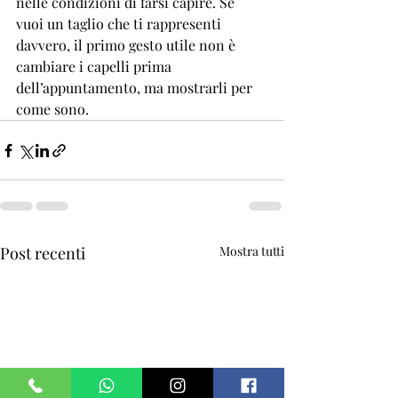
nelle condizioni di farsi capire. Se 
vuoi un taglio che ti rappresenti 
davvero, il primo gesto utile non è 
cambiare i capelli prima 
dell’appuntamento, ma mostrarli per 
come sono.
Post recenti
Mostra tutti