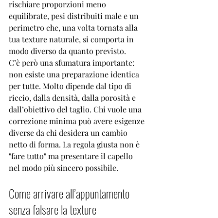
rischiare proporzioni meno 
equilibrate, pesi distribuiti male e un 
perimetro che, una volta tornata alla 
tua texture naturale, si comporta in 
modo diverso da quanto previsto.
C’è però una sfumatura importante: 
non esiste una preparazione identica 
per tutte. Molto dipende dal tipo di 
riccio, dalla densità, dalla porosità e 
dall’obiettivo del taglio. Chi vuole una 
correzione minima può avere esigenze 
diverse da chi desidera un cambio 
netto di forma. La regola giusta non è 
"fare tutto" ma presentare il capello 
nel modo più sincero possibile.
Come arrivare all’appuntamento 
senza falsare la texture