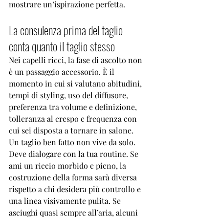
mostrare un’ispirazione perfetta.
La consulenza prima del taglio 
conta quanto il taglio stesso
Nei capelli ricci, la fase di ascolto non 
è un passaggio accessorio. È il 
momento in cui si valutano abitudini, 
tempi di styling, uso del diffusore, 
preferenza tra volume e definizione, 
tolleranza al crespo e frequenza con 
cui sei disposta a tornare in salone.
Un taglio ben fatto non vive da solo. 
Deve dialogare con la tua routine. Se 
ami un riccio morbido e pieno, la 
costruzione della forma sarà diversa 
rispetto a chi desidera più controllo e 
una linea visivamente pulita. Se 
asciughi quasi sempre all’aria, alcuni 