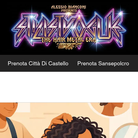
Prenota Città Di Castello
Prenota Sansepolcro