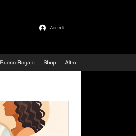
Accedi
Buono Regalo
Shop
Altro