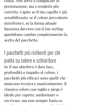
conta. Non serve a complicare la 
prenotazione, ma a renderla più 
corretta. Capire se il tuo capello è già 
sensibilizzato, se il colore precedente 
interferisce, se la forma attuale 
funziona davvero con il tuo styling 
quotidiano cambia completamente la 
scelta del pacchetto.
I pacchetti più richiesti per chi 
punta su colore e schiariture
Se il tuo obiettivo è dare luce, 
profondità o impatto al colore, i 
pacchetti più efficaci sono quelli che 
uniscono tecnica e mantenimento. Il 
classico colore con taglio e piega è 
ideale per coprire, uniformare o 
ravvivare, ma non sempre basta se 