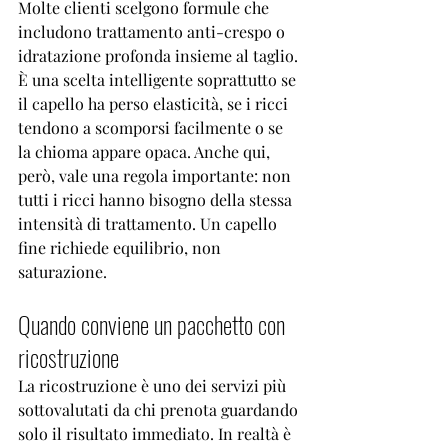
Molte clienti scelgono formule che 
includono trattamento anti-crespo o 
idratazione profonda insieme al taglio. 
È una scelta intelligente soprattutto se 
il capello ha perso elasticità, se i ricci 
tendono a scomporsi facilmente o se 
la chioma appare opaca. Anche qui, 
però, vale una regola importante: non 
tutti i ricci hanno bisogno della stessa 
intensità di trattamento. Un capello 
fine richiede equilibrio, non 
saturazione.
Quando conviene un pacchetto con 
ricostruzione
La ricostruzione è uno dei servizi più 
sottovalutati da chi prenota guardando 
solo il risultato immediato. In realtà è 