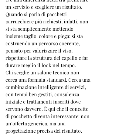
un servizio e scegliere un risultato. 
Quando si parla di pacchetti 
parrucchiere più richiesti, infatti, non 
si sta semplicemente mettendo 
insieme taglio, colore e piega: si sta 
costruendo un percorso coerente, 
pensato per valorizzare il viso, 
rispettare la struttura del capello e far 
durare meglio il look nel tempo.
Chi sceglie un salone tecnico non 
cerca una formula standard. Cerca una 
combinazione intelligente di servizi, 
con tempi ben gestiti, consulenza 
iniziale e trattamenti inseriti dove 
servono davvero. È qui che il concetto 
di pacchetto diventa interessante: non 
un’offerta generica, ma una 
progettazione precisa del risultato.