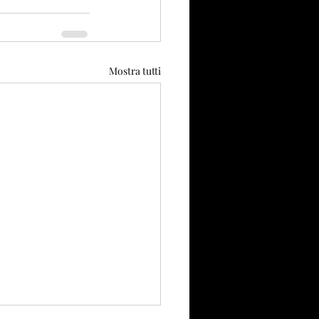
Mostra tutti