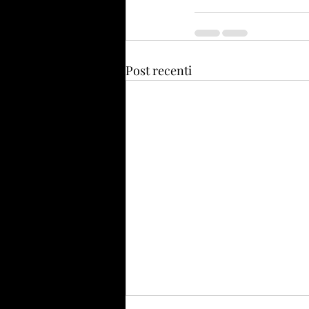
Post recenti