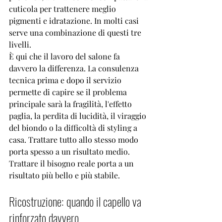
cuticola per trattenere meglio 
pigmenti e idratazione. In molti casi 
serve una combinazione di questi tre 
livelli.
È qui che il lavoro del salone fa 
davvero la differenza. La consulenza 
tecnica prima e dopo il servizio 
permette di capire se il problema 
principale sarà la fragilità, l'effetto 
paglia, la perdita di lucidità, il viraggio 
del biondo o la difficoltà di styling a 
casa. Trattare tutto allo stesso modo 
porta spesso a un risultato medio. 
Trattare il bisogno reale porta a un 
risultato più bello e più stabile.
Ricostruzione: quando il capello va 
rinforzato davvero