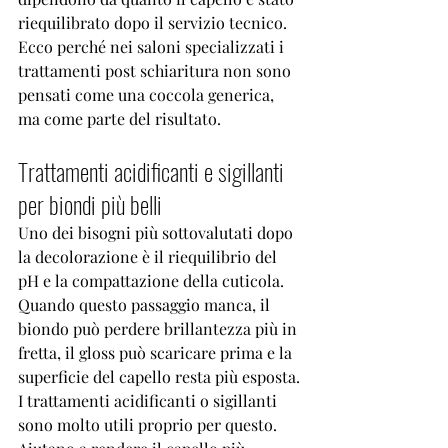
riequilibrato dopo il servizio tecnico. 
Ecco perché nei saloni specializzati i 
trattamenti post schiaritura non sono 
pensati come una coccola generica, 
ma come parte del risultato.
Trattamenti acidificanti e sigillanti 
per biondi più belli
Uno dei bisogni più sottovalutati dopo 
la decolorazione è il riequilibrio del 
pH e la compattazione della cuticola. 
Quando questo passaggio manca, il 
biondo può perdere brillantezza più in 
fretta, il gloss può scaricare prima e la 
superficie del capello resta più esposta.
I trattamenti acidificanti o sigillanti 
sono molto utili proprio per questo. 