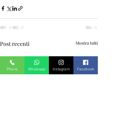
Post recenti
Mostra tutti
Phone
Whatsapp
Instagram
Facebook