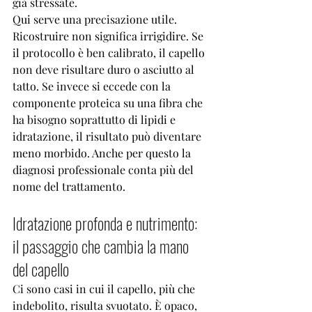
già stressate.
Qui serve una precisazione utile. 
Ricostruire non significa irrigidire. Se 
il protocollo è ben calibrato, il capello 
non deve risultare duro o asciutto al 
tatto. Se invece si eccede con la 
componente proteica su una fibra che 
ha bisogno soprattutto di lipidi e 
idratazione, il risultato può diventare 
meno morbido. Anche per questo la 
diagnosi professionale conta più del 
nome del trattamento.
Idratazione profonda e nutrimento: 
il passaggio che cambia la mano 
del capello
Ci sono casi in cui il capello, più che 
indebolito, risulta svuotato. È opaco, 