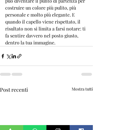
può diventare il punto di partenza per 
costruire un colore più pulito, più 
personale e molto più elegante. E 
quando il capello viene rispettato, il 
risultato non si limita a farsi notare: ti 
fa sentire davvero nel posto giusto, 
dentro la tua immagine.
Post recenti
Mostra tutti