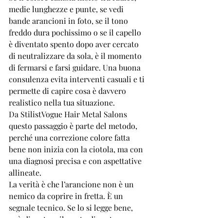
medie lunghezze e punte, se vedi 
bande arancioni in foto, se il tono 
freddo dura pochissimo o se il capello 
è diventato spento dopo aver cercato 
di neutralizzare da sola, è il momento 
di fermarsi e farsi guidare. Una buona 
consulenza evita interventi casuali e ti 
permette di capire cosa è davvero 
realistico nella tua situazione.
Da StilistVogue Hair Metal Salons 
questo passaggio è parte del metodo, 
perché una correzione colore fatta 
bene non inizia con la ciotola, ma con 
una diagnosi precisa e con aspettative 
allineate.
La verità è che l’arancione non è un 
nemico da coprire in fretta. È un 
segnale tecnico. Se lo si legge bene, 