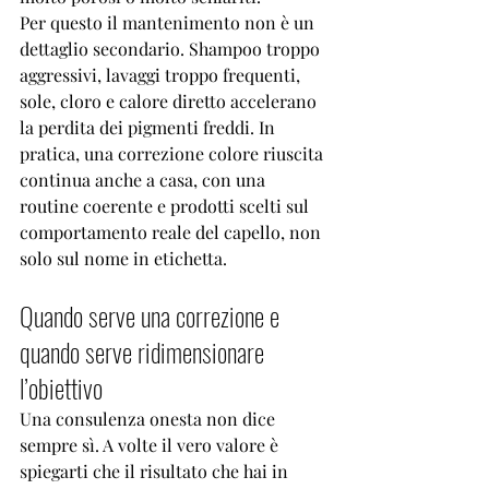
Per questo il mantenimento non è un 
dettaglio secondario. Shampoo troppo 
aggressivi, lavaggi troppo frequenti, 
sole, cloro e calore diretto accelerano 
la perdita dei pigmenti freddi. In 
pratica, una correzione colore riuscita 
continua anche a casa, con una 
routine coerente e prodotti scelti sul 
comportamento reale del capello, non 
solo sul nome in etichetta.
Quando serve una correzione e 
quando serve ridimensionare 
l’obiettivo
Una consulenza onesta non dice 
sempre sì. A volte il vero valore è 
spiegarti che il risultato che hai in 