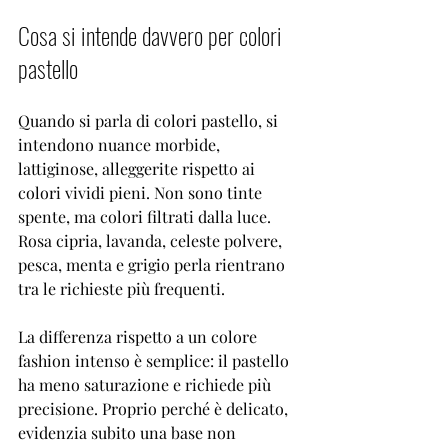
Cosa si intende davvero per colori 
pastello
Quando si parla di colori pastello, si 
intendono nuance morbide, 
lattiginose, alleggerite rispetto ai 
colori vividi pieni. Non sono tinte 
spente, ma colori filtrati dalla luce. 
Rosa cipria, lavanda, celeste polvere, 
pesca, menta e grigio perla rientrano 
tra le richieste più frequenti.
La differenza rispetto a un colore 
fashion intenso è semplice: il pastello 
ha meno saturazione e richiede più 
precisione. Proprio perché è delicato, 
evidenzia subito una base non 