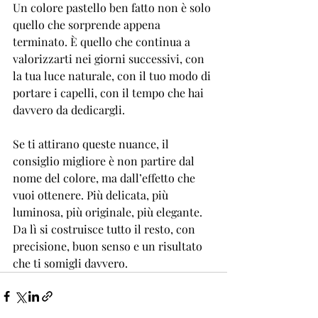
Un colore pastello ben fatto non è solo 
quello che sorprende appena 
terminato. È quello che continua a 
valorizzarti nei giorni successivi, con 
la tua luce naturale, con il tuo modo di 
portare i capelli, con il tempo che hai 
davvero da dedicargli.
Se ti attirano queste nuance, il 
consiglio migliore è non partire dal 
nome del colore, ma dall’effetto che 
vuoi ottenere. Più delicata, più 
luminosa, più originale, più elegante. 
Da lì si costruisce tutto il resto, con 
precisione, buon senso e un risultato 
che ti somigli davvero.