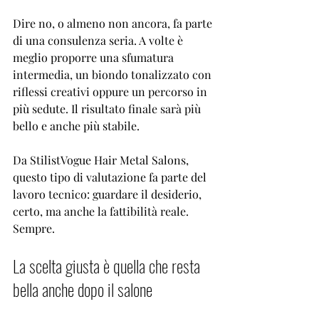
Dire no, o almeno non ancora, fa parte 
di una consulenza seria. A volte è 
meglio proporre una sfumatura 
intermedia, un biondo tonalizzato con 
riflessi creativi oppure un percorso in 
più sedute. Il risultato finale sarà più 
bello e anche più stabile.
Da StilistVogue Hair Metal Salons, 
questo tipo di valutazione fa parte del 
lavoro tecnico: guardare il desiderio, 
certo, ma anche la fattibilità reale. 
Sempre.
La scelta giusta è quella che resta 
bella anche dopo il salone