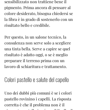
sensibilizzato non trattiene bene il 
pigmento. Prima ancora di pensare al 
colore desiderato, bisogna chiedersi se 
la fibra è in grado di sostenerlo con un 
risultato bello e credibile.
Per questo, in un salone tecnico, la 
consulenza non serve solo a scegliere 
una tinta bella. Serve a capire se quel 
risultato è adatto oggi, o se è meglio 
preparare il terreno prima con un 
lavoro di schiaritura e trattamento.
Colori pastello e salute del capello
Uno dei dubbi più comuni è se i colori 
pastello rovinino i capelli. La risposta 
corretta è che il problema non è il 