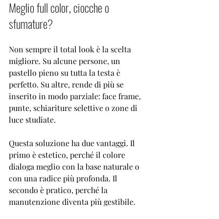
Meglio full color, ciocche o 
sfumature?
Non sempre il total look è la scelta 
migliore. Su alcune persone, un 
pastello pieno su tutta la testa è 
perfetto. Su altre, rende di più se 
inserito in modo parziale: face frame, 
punte, schiariture selettive o zone di 
luce studiate.
Questa soluzione ha due vantaggi. Il 
primo è estetico, perché il colore 
dialoga meglio con la base naturale o 
con una radice più profonda. Il 
secondo è pratico, perché la 
manutenzione diventa più gestibile.