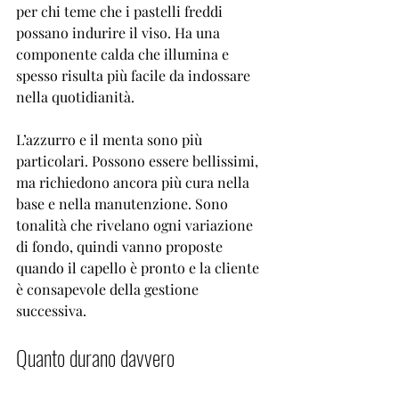

per chi teme che i pastelli freddi 
possano indurire il viso. Ha una 
componente calda che illumina e 
spesso risulta più facile da indossare 
nella quotidianità.
L’azzurro e il menta sono più 
particolari. Possono essere bellissimi, 
ma richiedono ancora più cura nella 
base e nella manutenzione. Sono 
tonalità che rivelano ogni variazione 
di fondo, quindi vanno proposte 
quando il capello è pronto e la cliente 
è consapevole della gestione 
successiva.
Quanto durano davvero