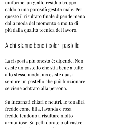
uniforme, un giallo residuo troppo 
caldo o una porosità gestita male. Per 
questo il risultato finale dipende meno 
dalla moda del momento e molto di 
più dalla qualità tecnica del lavoro.
A chi stanno bene i colori pastello
La risposta più onesta è: dipende. Non 
esiste un pastello che stia bene a tutte 
allo stesso modo, ma esiste quasi 
sempre un pastello che può funzionare 
se viene adattato alla persona.
Su incarnati chiari e neutri, le tonalità 
fredde come lilla, lavanda e rosa 
freddo tendono a risultare molto 
armoniose. Su pelli dorate o olivastre, 