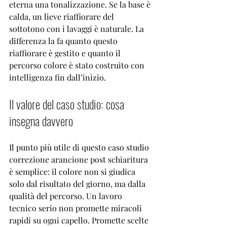
eterna una tonalizzazione. Se la base è 
calda, un lieve riaffiorare del 
sottotono con i lavaggi è naturale. La 
differenza la fa quanto questo 
riaffiorare è gestito e quanto il 
percorso colore è stato costruito con 
intelligenza fin dall’inizio.
Il valore del caso studio: cosa 
insegna davvero
Il punto più utile di questo caso studio 
correzione arancione post schiaritura 
è semplice: il colore non si giudica 
solo dal risultato del giorno, ma dalla 
qualità del percorso. Un lavoro 
tecnico serio non promette miracoli 
rapidi su ogni capello. Promette scelte 