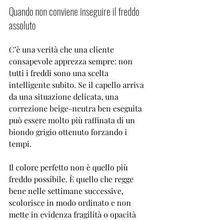
Quando non conviene inseguire il freddo 
assoluto
C’è una verità che una cliente 
consapevole apprezza sempre: non 
tutti i freddi sono una scelta 
intelligente subito. Se il capello arriva 
da una situazione delicata, una 
correzione beige-neutra ben eseguita 
può essere molto più raffinata di un 
biondo grigio ottenuto forzando i 
tempi.
Il colore perfetto non è quello più 
freddo possibile. È quello che regge 
bene nelle settimane successive, 
scolorisce in modo ordinato e non 
mette in evidenza fragilità o opacità 