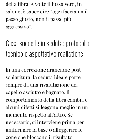
della fibra. A volte il lusso vero, in 
salone, è saper dire “oggi facciamo il 
passo giusto, non il passo più 
aggressivo”.
Cosa succede in seduta: protocollo 
tecnico e aspettative realistiche
In una correzione arancione post 
schiaritura, la seduta ideale parte 
sempre da una rivalutazione del 
capello asciutto e bagnato. Il 
comportamento della fibra cambia e 
alcuni difetti si leggono meglio in un 
momento rispetto all’altro. Se 
necessario, si interviene prima per 
uniformare la base o alleggerire le 
zone che bloccano il risultato.