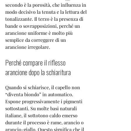
secondo è la porosità, che influenza in 
modo decisivo la tenuta e la lettura del 
tonalizzante. Il terzo è la presenza di 
bande o sovrapposizioni, perché un 
arancione uniforme è molto più 
semplice da correggere di un 
arancione irregolare.
Perché compare il riflesso 
arancione dopo la schiaritura
Quando si schiarisce, il capello non 
“diventa biondo” in automatico. 
Espone progressivamente i pigmenti 
sottostanti. Su molte basi naturali 
italiane, il sottotono caldo emerso 
durante il processo è rame, arancio o 
arancio-giallo. Questo significa che il 