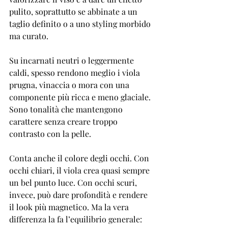
pulito, soprattutto se abbinate a un 
taglio definito o a uno styling morbido 
ma curato.
Su incarnati neutri o leggermente 
caldi, spesso rendono meglio i viola 
prugna, vinaccia o mora con una 
componente più ricca e meno glaciale. 
Sono tonalità che mantengono 
carattere senza creare troppo 
contrasto con la pelle.
Conta anche il colore degli occhi. Con 
occhi chiari, il viola crea quasi sempre 
un bel punto luce. Con occhi scuri, 
invece, può dare profondità e rendere 
il look più magnetico. Ma la vera 
differenza la fa l’equilibrio generale: 