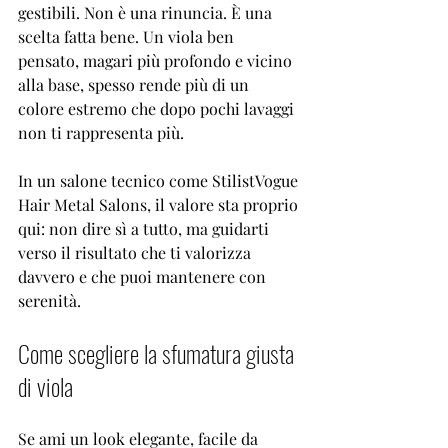
gestibili. Non è una rinuncia. È una 
scelta fatta bene. Un viola ben 
pensato, magari più profondo e vicino 
alla base, spesso rende più di un 
colore estremo che dopo pochi lavaggi 
non ti rappresenta più.
In un salone tecnico come StilistVogue 
Hair Metal Salons, il valore sta proprio 
qui: non dire sì a tutto, ma guidarti 
verso il risultato che ti valorizza 
davvero e che puoi mantenere con 
serenità.
Come scegliere la sfumatura giusta 
di viola
Se ami un look elegante, facile da 