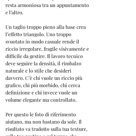
resta armoniosa tra un appuntamento 
e l’altro.
Un taglio troppo pieno alla base crea 
l’effetto triangolo. Uno troppo 
svuotato in modo casuale rende il 
riccio irregolare, fragile visivamente e 
difficile da gestire. Il lavoro tecnico 
deve seguire la densità, il rimbalzo 
naturale e lo stile che desideri 
davvero. C’è chi vuole un riccio più 
grafico, chi più morbido, chi cerca 
definizione e chi invece vuole un 
volume elegante ma controllato.
Per questo le foto di riferimento 
aiutano, ma non bastano da sole. Il 
risultato va tradotto sulla tua texture, 