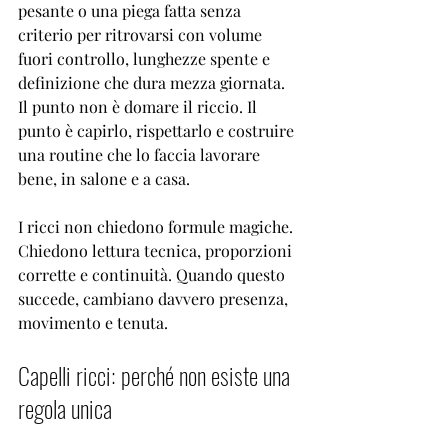
pesante o una piega fatta senza 
criterio per ritrovarsi con volume 
fuori controllo, lunghezze spente e 
definizione che dura mezza giornata. 
Il punto non è domare il riccio. Il 
punto è capirlo, rispettarlo e costruire 
una routine che lo faccia lavorare 
bene, in salone e a casa.
I ricci non chiedono formule magiche. 
Chiedono lettura tecnica, proporzioni 
corrette e continuità. Quando questo 
succede, cambiano davvero presenza, 
movimento e tenuta.
Capelli ricci: perché non esiste una 
regola unica