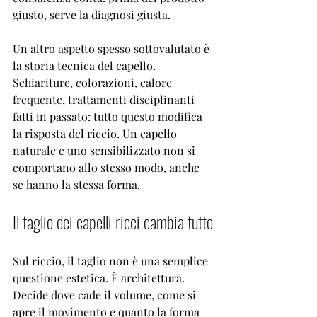
giusto, serve la diagnosi giusta.
Un altro aspetto spesso sottovalutato è 
la storia tecnica del capello. 
Schiariture, colorazioni, calore 
frequente, trattamenti disciplinanti 
fatti in passato: tutto questo modifica 
la risposta del riccio. Un capello 
naturale e uno sensibilizzato non si 
comportano allo stesso modo, anche 
se hanno la stessa forma.
Il 
taglio dei capelli ricci
 cambia tutto
Sul riccio, il taglio non è una semplice 
questione estetica. È architettura. 
Decide dove cade il volume, come si 
apre il movimento e quanto la forma 