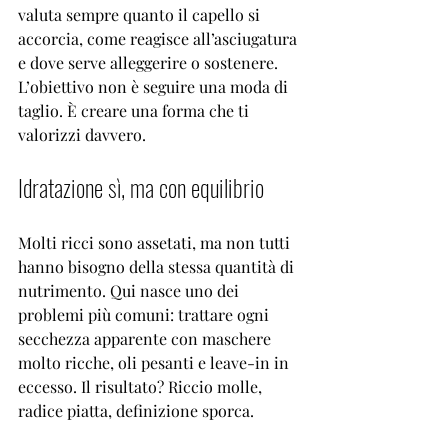
valuta sempre quanto il capello si 
accorcia, come reagisce all’asciugatura 
e dove serve alleggerire o sostenere. 
L’obiettivo non è seguire una moda di 
taglio. È creare una forma che ti 
valorizzi davvero.
Idratazione sì, ma con equilibrio
Molti ricci sono assetati, ma non tutti 
hanno bisogno della stessa quantità di 
nutrimento. Qui nasce uno dei 
problemi più comuni: trattare ogni 
secchezza apparente con maschere 
molto ricche, oli pesanti e leave-in in 
eccesso. Il risultato? Riccio molle, 
radice piatta, definizione sporca.