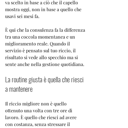
va scelto in base a ciò che il capello 
mostra oggi, non in base a quello che 
usavi sei mesi fa.
È qui che la consulenza fa la differenza 
tra una coccola momentanea e un 
miglioramento reale. Quando il 
servizio è pensato sul tuo riccio, il 
risultato si vede allo specchio ma si 
sente anche nella gestione quotidiana.
La routine giusta è quella che riesci 
a mantenere
Il riccio migliore non è quello 
ottenuto una volta con tre ore di 
lavoro. È quello che riesci ad avere 
con costanza, senza stressare il 