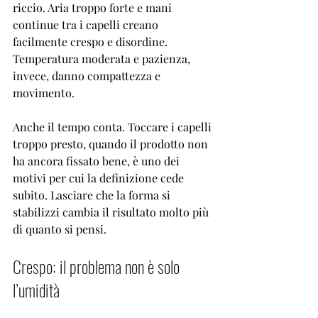
riccio. Aria troppo forte e mani 
continue tra i capelli creano 
facilmente crespo e disordine. 
Temperatura moderata e pazienza, 
invece, danno compattezza e 
movimento.
Anche il tempo conta. Toccare i capelli 
troppo presto, quando il prodotto non 
ha ancora fissato bene, è uno dei 
motivi per cui la definizione cede 
subito. Lasciare che la forma si 
stabilizzi cambia il risultato molto più 
di quanto si pensi.
Crespo: il problema non è solo 
l’umidità