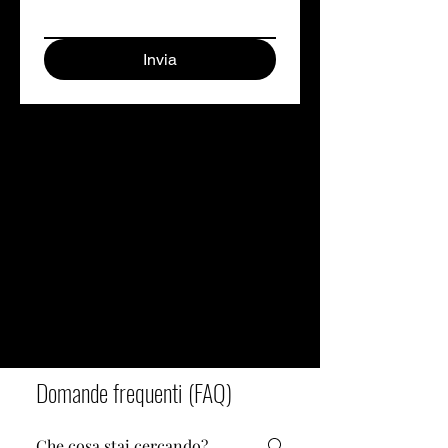
Invia
Domande frequenti (FAQ)